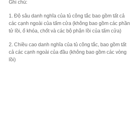
Ghi chú:
1. Độ sâu danh nghĩa của tủ công tắc bao gồm tất cả
các cạnh ngoài của tấm cửa (không bao gồm các phần
tử lồi, ổ khóa, chốt và các bộ phận lồi của tấm cửa)
2. Chiều cao danh nghĩa của tủ công tắc, bao gồm tất
cả các cạnh ngoài của đầu (không bao gồm các vòng
lồi)