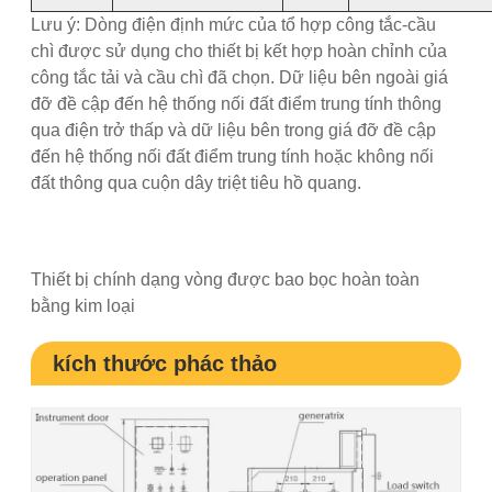
Lưu ý: Dòng điện định mức của tổ hợp công tắc-cầu
chì được sử dụng cho thiết bị kết hợp hoàn chỉnh của
công tắc tải và cầu chì đã chọn. Dữ liệu bên ngoài giá
đỡ đề cập đến hệ thống nối đất điểm trung tính thông
qua điện trở thấp và dữ liệu bên trong giá đỡ đề cập
đến hệ thống nối đất điểm trung tính hoặc không nối
đất thông qua cuộn dây triệt tiêu hồ quang.
Thiết bị chính dạng vòng được bao bọc hoàn toàn
bằng kim loại
kích thước phác thảo