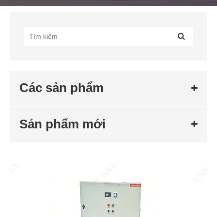
Các sản phẩm
Sản phẩm mới