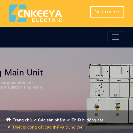
Ngôn ngữ
Trang chủ
Các sản phẩm
Thiết bị đóng cắt
Thiết bị đóng cắt cao thế và trung thế