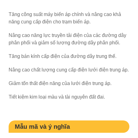
Tăng công suất máy biến áp chính và nâng cao khả
năng cung cấp điện cho trạm biến áp.
Nâng cao năng lực truyền tải điện của các đường dây
phân phối và giảm số lượng đường dây phân phối.
Tăng bán kính cấp điện của đường dây trung thế.
Nâng cao chất lượng cung cấp điện lưới điện trung áp.
Giảm tổn thất điện năng của lưới điện trung áp.
Tiết kiệm kim loại màu và tài nguyên đất đai.
Mẫu mã và ý nghĩa