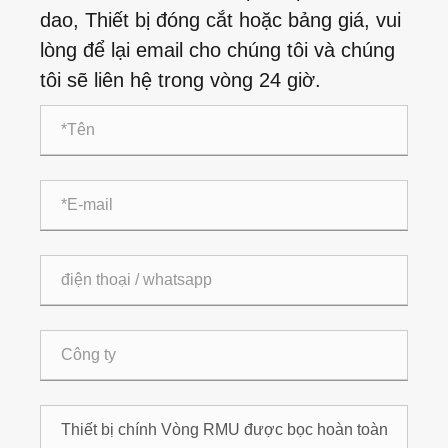
dao, Thiết bị đóng cắt hoặc bảng giá, vui
lòng để lại email cho chúng tôi và chúng
tôi sẽ liên hệ trong vòng 24 giờ.