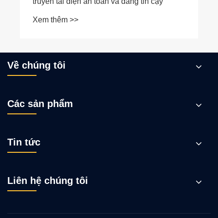
Về chúng tôi
Các sản phẩm
Tin tức
Liên hệ chúng tôi