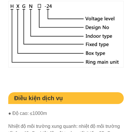
Điều kiện dịch vụ
● Độ cao: ≤1000m
Nhiệt độ môi trường xung quanh: nhiệt độ môi trường