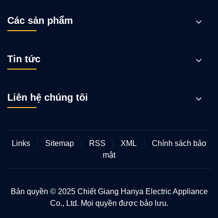
Các sản phẩm
Tin tức
Liên hệ chúng tôi
Links
Sitemap
RSS
XML
Chính sách bảo
mật
Bản quyền © 2025 Chiết Giang Hanya Electric Appliance
Co., Ltd. Mọi quyền được bảo lưu.