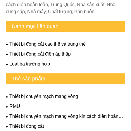
cách điện hoàn toàn, Trung Quốc, Nhà sản xuất, Nhà
cung cấp, Nhà máy, Chất lượng, Bán buôn
Danh mục liên quan
Thiết bị đóng cắt cao thế và trung thế
Thiết bị đóng cắt điện áp thấp
Loạt ba trường hợp
Thẻ sản phẩm
Thiết bị chuyển mạch mạng vòng
RMU
Thiết bị chuyển mạch mạng vòng kín cách điện hoàn
toàn
Thiết bị đóng cắt