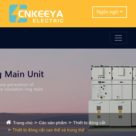
Ngôn ngữ
Trang chủ
Các sản phẩm
Thiết bị đóng cắt
Thiết bị đóng cắt cao thế và trung thế