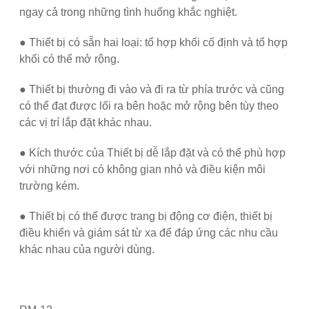
ngay cả trong những tình huống khắc nghiệt.
● Thiết bị có sẵn hai loại: tổ hợp khối cố định và tổ hợp
khối có thể mở rộng.
● Thiết bị thường đi vào và đi ra từ phía trước và cũng
có thể đạt được lối ra bên hoặc mở rộng bên tùy theo
các vị trí lắp đặt khác nhau.
● Kích thước của Thiết bị dễ lắp đặt và có thể phù hợp
với những nơi có không gian nhỏ và điều kiện môi
trường kém.
● Thiết bị có thể được trang bị động cơ điện, thiết bị
điều khiển và giám sát từ xa để đáp ứng các nhu cầu
khác nhau của người dùng.