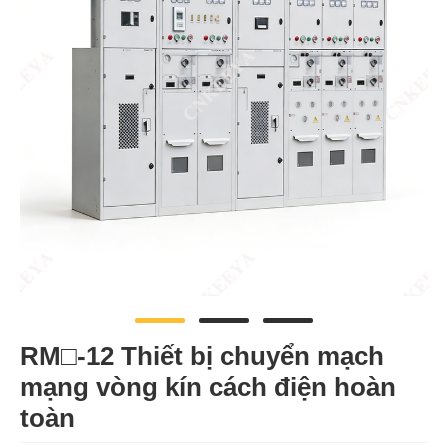
RM□-12 Thiết bị chuyển mạch
mạng vòng kín cách điện hoàn
toàn