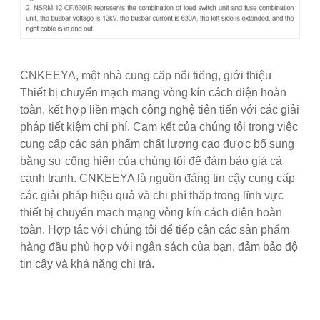
CNKEEYA, một nhà cung cấp nổi tiếng, giới thiệu
Thiết bị chuyển mạch mạng vòng kín cách điện hoàn
toàn, kết hợp liền mạch công nghệ tiên tiến với các giải
pháp tiết kiệm chi phí. Cam kết của chúng tôi trong việc
cung cấp các sản phẩm chất lượng cao được bổ sung
bằng sự cống hiến của chúng tôi để đảm bảo giá cả
cạnh tranh. CNKEEYA là nguồn đáng tin cậy cung cấp
các giải pháp hiệu quả và chi phí thấp trong lĩnh vực
thiết bị chuyển mạch mạng vòng kín cách điện hoàn
toàn. Hợp tác với chúng tôi để tiếp cận các sản phẩm
hàng đầu phù hợp với ngân sách của bạn, đảm bảo độ
tin cậy và khả năng chi trả.