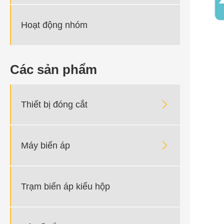
Hoạt động nhóm
Các sản phẩm

Thiết bị đóng cắt

Máy biến áp
Trạm biến áp kiểu hộp